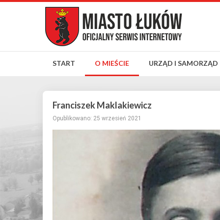
START
O MIEŚCIE
URZĄD I SAMORZĄD
Franciszek Maklakiewicz
Opublikowano: 25 wrzesień 2021