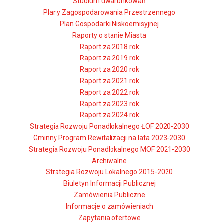
Studium uwarunkowań
Plany Zagospodarowania Przestrzennego
Plan Gospodarki Niskoemisyjnej
Raporty o stanie Miasta
Raport za 2018 rok
Raport za 2019 rok
Raport za 2020 rok
Raport za 2021 rok
Raport za 2022 rok
Raport za 2023 rok
Raport za 2024 rok
Strategia Rozwoju Ponadlokalnego ŁOF 2020-2030
Gminny Program Rewitalizacji na lata 2023-2030
Strategia Rozwoju Ponadlokalnego MOF 2021-2030
Archiwalne
Strategia Rozwoju Lokalnego 2015-2020
Biuletyn Informacji Publicznej
Zamówienia Publiczne
Informacje o zamówieniach
Zapytania ofertowe