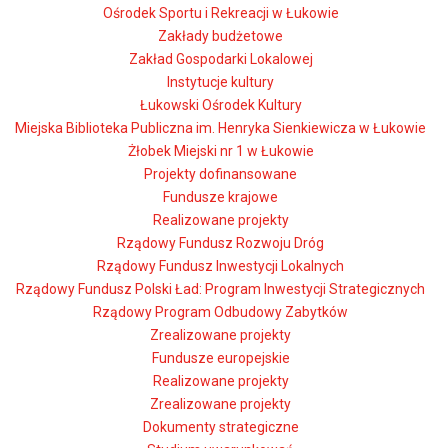
Ośrodek Sportu i Rekreacji w Łukowie
Zakłady budżetowe
Zakład Gospodarki Lokalowej
Instytucje kultury
Łukowski Ośrodek Kultury
Miejska Biblioteka Publiczna im. Henryka Sienkiewicza w Łukowie
Żłobek Miejski nr 1 w Łukowie
Projekty dofinansowane
Fundusze krajowe
Realizowane projekty
Rządowy Fundusz Rozwoju Dróg
Rządowy Fundusz Inwestycji Lokalnych
Rządowy Fundusz Polski Ład: Program Inwestycji Strategicznych
Rządowy Program Odbudowy Zabytków
Zrealizowane projekty
Fundusze europejskie
Realizowane projekty
Zrealizowane projekty
Dokumenty strategiczne