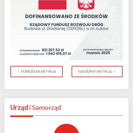
POPRZEDNI ARTYKUŁ
NASTĘPNY ARTYKUŁ
Urząd
i Samorząd