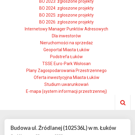
BO 2023: zgłoszone projekty
BO 2024: zgłoszone projekty
BO 2025: zgłoszone projekty
BO 2026: zgłoszone projekty
Internetowy Manager Punktów Adresowych
Dla inwestorów
Nieruchomości na sprzedaż
Geoportal Miasta Łuków
Podstrefa Łuków
TSSE Euro-Park Wisłosan
Plany Zagospodarowania Przestrzennego
Oferta inwestycyjna Miasta Łuków
Studium uwarunkowań
E-mapa (system informacji przestrzennej)
Budowa ul. Źródlanej (102536L) w m. Łuków