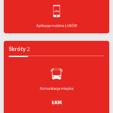
Aplikacja mobilna ŁUKÓW
Skróty
2
Komunikacja miejska