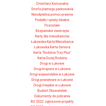
Cmentarz Komunalny
Strefa płatnego parkowania
Nieodpłatna pomoc prawna
Podatki i opłaty lokalne
Pozostałe
Bezpańskie zwierzęta
Karty dla mieszkańców
Łukowska Karta Mieszkańca
Łukowska Karta Seniora
Karta "Rodzina Trzy Plus"
Karta Dużej Rodziny
Drogi w Łukowie
Drogi krajowe w Łukowie
Drogi wojewódzkie w Łukowie
Drogi powiatowe w Łukowie
Drogi miejskie w Łukowie
Budżet Obywatelski
Dokumenty do pobrania
BO 2022: zgłoszone projekty