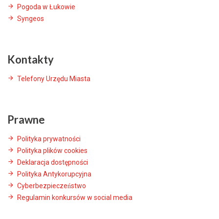
Pogoda w Łukowie
Syngeos
Kontakty
Telefony Urzędu Miasta
Prawne
Polityka prywatności
Polityka plików cookies
Deklaracja dostępności
Polityka Antykorupcyjna
Cyberbezpieczeństwo
Regulamin konkursów w social media