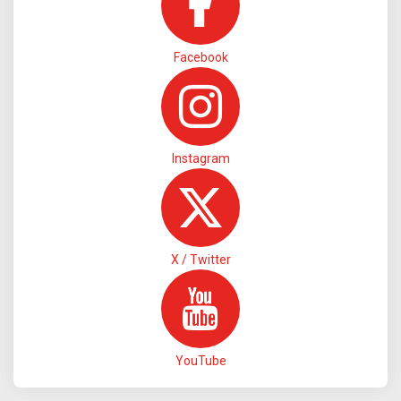
Facebook
Instagram
X / Twitter
YouTube