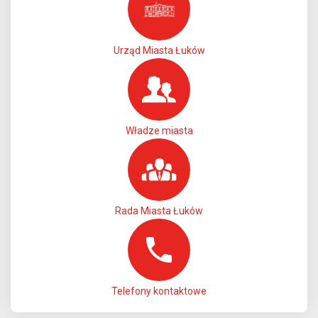
Urząd Miasta Łuków
Władze miasta
Rada Miasta Łuków
Telefony kontaktowe