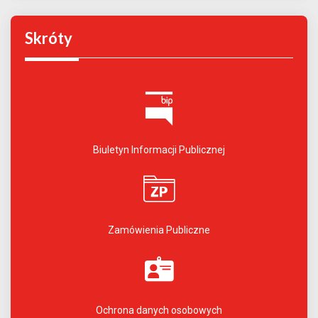
Skróty
Biuletyn Informacji Publicznej
Zamówienia Publiczne
Ochrona danych osobowych