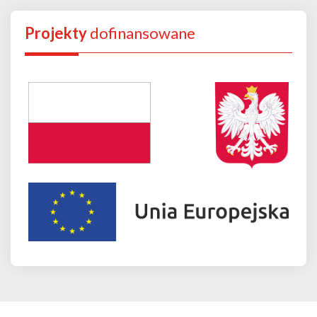
Projekty
dofinansowane